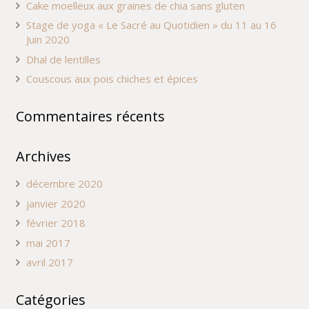
Cake moelleux aux graines de chia sans gluten
Stage de yoga « Le Sacré au Quotidien » du 11 au 16
Juin 2020
Dhal de lentilles
Couscous aux pois chiches et épices
Commentaires récents
Archives
décembre 2020
janvier 2020
février 2018
mai 2017
avril 2017
Catégories