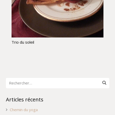
Trio du soleil
Rechercher :
Articles récents
Chemin du yoga