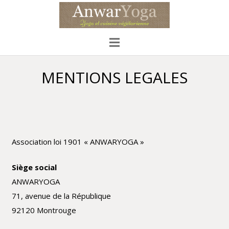
MENTIONS LEGALES
Association loi 1901 « ANWARYOGA »
Siège social
ANWARYOGA
71, avenue de la République
92120 Montrouge