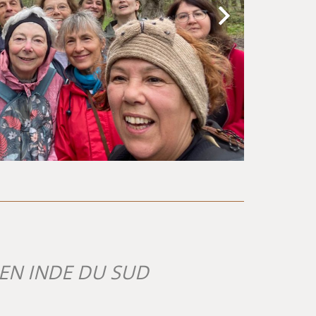
 EN INDE DU SUD