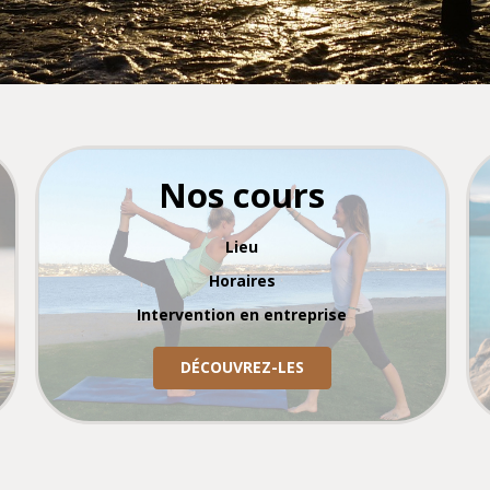
Nos cours
Lieu
Horaires
Intervention en entreprise
DÉCOUVREZ-LES