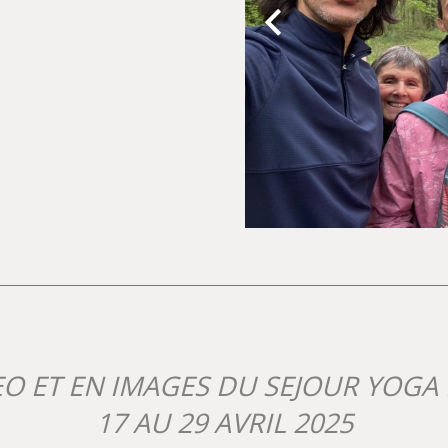
O ET EN IMAGES DU SEJOUR YOGA
17 AU 29 AVRIL 2025