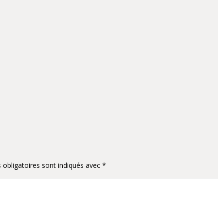
obligatoires sont indiqués avec
*