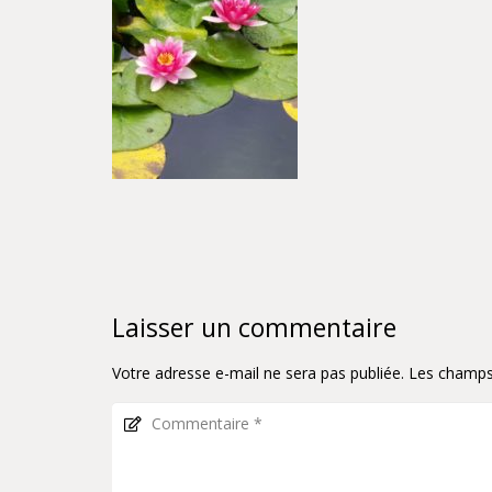
Laisser un commentaire
Votre adresse e-mail ne sera pas publiée.
Les champs 